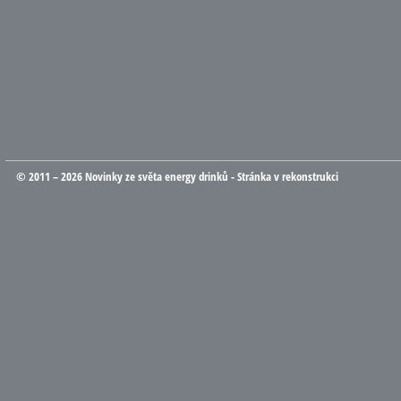
© 2011 – 2026 Novinky ze světa energy drinků - Stránka v rekonstrukci