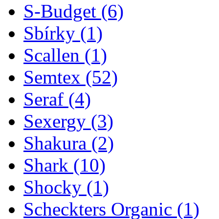
S-Budget
(6)
Sbírky
(1)
Scallen
(1)
Semtex
(52)
Seraf
(4)
Sexergy
(3)
Shakura
(2)
Shark
(10)
Shocky
(1)
Scheckters Organic
(1)