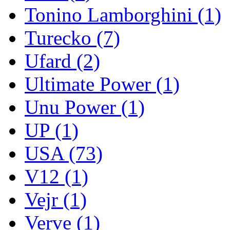
Tonino Lamborghini
(1)
Turecko
(7)
Ufard
(2)
Ultimate Power
(1)
Unu Power
(1)
UP
(1)
USA
(73)
V12
(1)
Vejr
(1)
Verve
(1)