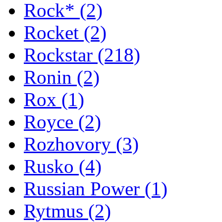
Rock*
(2)
Rocket
(2)
Rockstar
(218)
Ronin
(2)
Rox
(1)
Royce
(2)
Rozhovory
(3)
Rusko
(4)
Russian Power
(1)
Rytmus
(2)