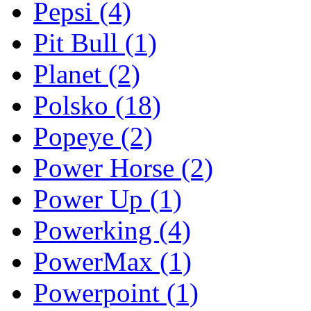
Pepsi
(4)
Pit Bull
(1)
Planet
(2)
Polsko
(18)
Popeye
(2)
Power Horse
(2)
Power Up
(1)
Powerking
(4)
PowerMax
(1)
Powerpoint
(1)