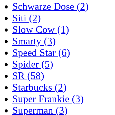
Schwarze Dose
(2)
Siti
(2)
Slow Cow
(1)
Smarty
(3)
Speed Star
(6)
Spider
(5)
SR
(58)
Starbucks
(2)
Super Frankie
(3)
Superman
(3)