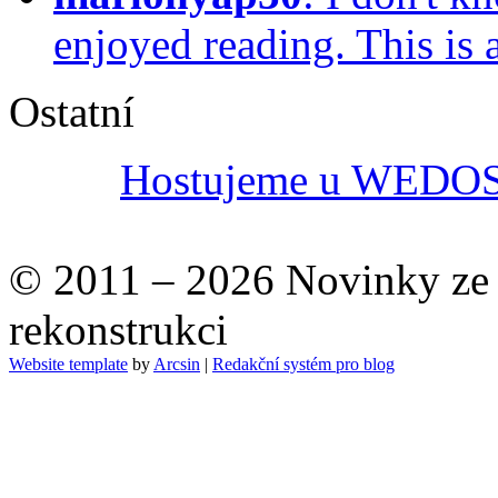
enjoyed reading. This is
Ostatní
Hostujeme u WEDOS -
© 2011 – 2026 Novinky ze s
rekonstrukci
Website template
by
Arcsin
|
Redakční systém pro blog