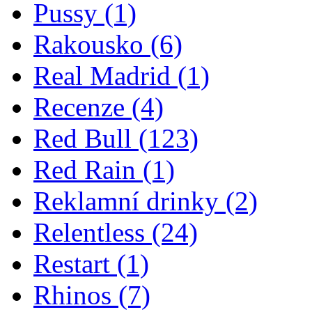
Pussy
(1)
Rakousko
(6)
Real Madrid
(1)
Recenze
(4)
Red Bull
(123)
Red Rain
(1)
Reklamní drinky
(2)
Relentless
(24)
Restart
(1)
Rhinos
(7)