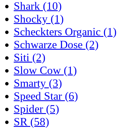
Shark
(10)
Shocky
(1)
Scheckters Organic
(1)
Schwarze Dose
(2)
Siti
(2)
Slow Cow
(1)
Smarty
(3)
Speed Star
(6)
Spider
(5)
SR
(58)