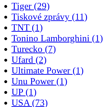
Tiger
(29)
Tiskové zprávy
(11)
TNT
(1)
Tonino Lamborghini
(1)
Turecko
(7)
Ufard
(2)
Ultimate Power
(1)
Unu Power
(1)
UP
(1)
USA
(73)