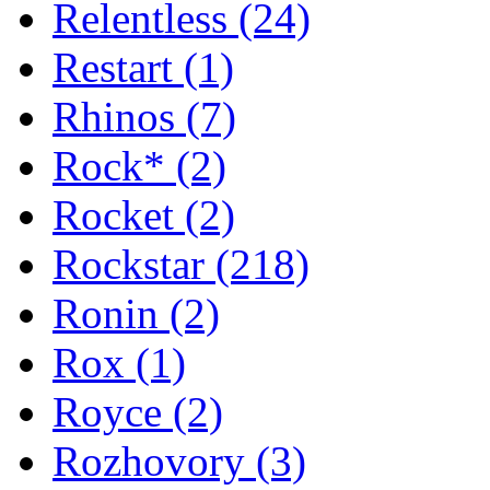
Relentless
(24)
Restart
(1)
Rhinos
(7)
Rock*
(2)
Rocket
(2)
Rockstar
(218)
Ronin
(2)
Rox
(1)
Royce
(2)
Rozhovory
(3)