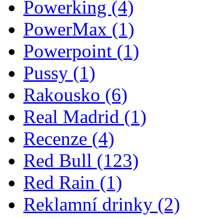
Powerking
(4)
PowerMax
(1)
Powerpoint
(1)
Pussy
(1)
Rakousko
(6)
Real Madrid
(1)
Recenze
(4)
Red Bull
(123)
Red Rain
(1)
Reklamní drinky
(2)