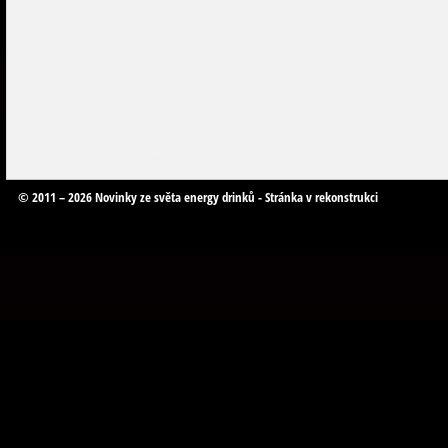
© 2011 – 2026 Novinky ze světa energy drinků - Stránka v rekonstrukci