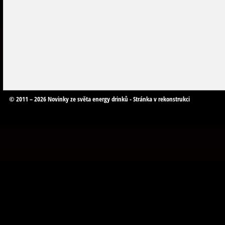
© 2011 – 2026 Novinky ze světa energy drinků - Stránka v rekonstrukci