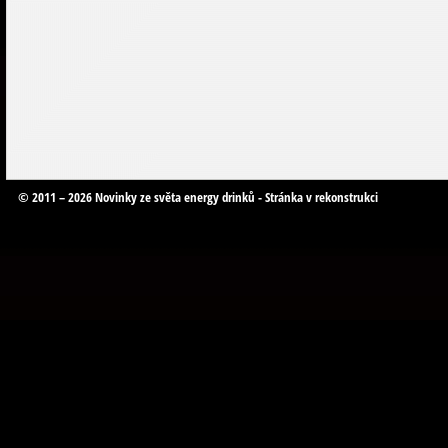
© 2011 – 2026 Novinky ze světa energy drinků - Stránka v rekonstrukci