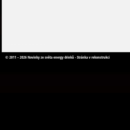
© 2011 – 2026 Novinky ze světa energy drinků - Stránka v rekonstrukci