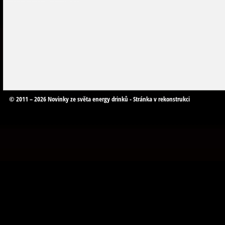
© 2011 – 2026 Novinky ze světa energy drinků - Stránka v rekonstrukci