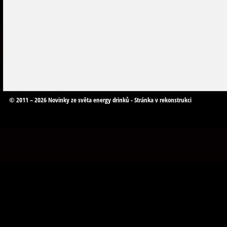
© 2011 – 2026 Novinky ze světa energy drinků - Stránka v rekonstrukci