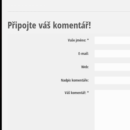
Připojte váš komentář!
Vaše jméno:
*
E-mail:
Web:
Nadpis komentáře:
Váš komentář:
*