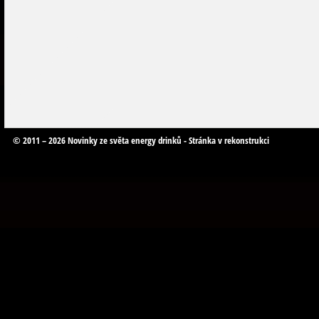
© 2011 – 2026 Novinky ze světa energy drinků - Stránka v rekonstrukci