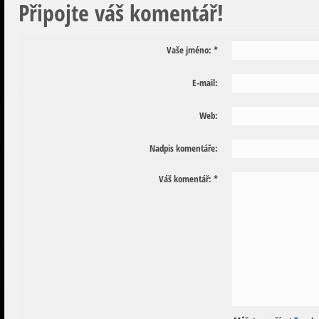
Připojte váš komentář!
Vaše jméno:
*
E-mail:
Web:
Nadpis komentáře:
Váš komentář:
*