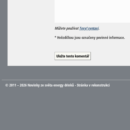
Můžete používat
Texy! syntaxi
.
* Hvězdičkou jsou označeny povinné informace.
© 2011 – 2026 Novinky ze světa energy drinků - Stránka v rekonstrukci