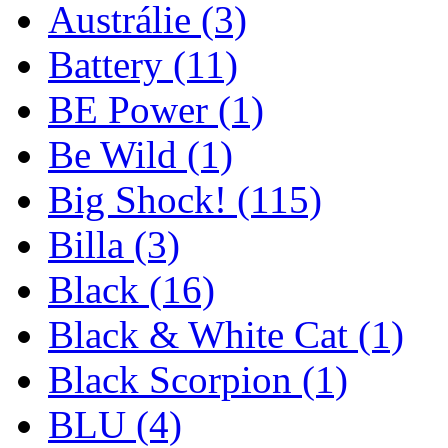
Austrálie
(3)
Battery
(11)
BE Power
(1)
Be Wild
(1)
Big Shock!
(115)
Billa
(3)
Black
(16)
Black & White Cat
(1)
Black Scorpion
(1)
BLU
(4)