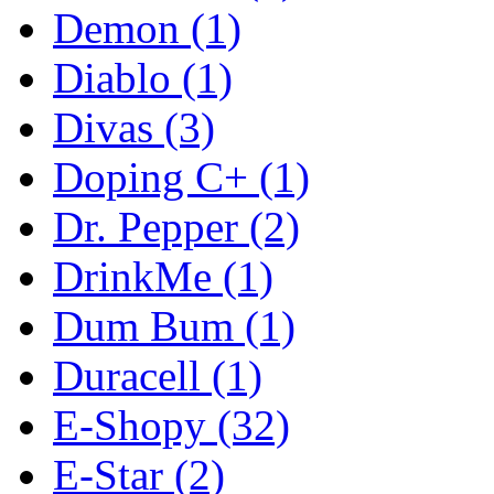
Demon
(1)
Diablo
(1)
Divas
(3)
Doping C+
(1)
Dr. Pepper
(2)
DrinkMe
(1)
Dum Bum
(1)
Duracell
(1)
E-Shopy
(32)
E-Star
(2)