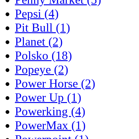
Pepsi
(4)
Pit Bull
(1)
Planet
(2)
Polsko
(18)
Popeye
(2)
Power Horse
(2)
Power Up
(1)
Powerking
(4)
PowerMax
(1)