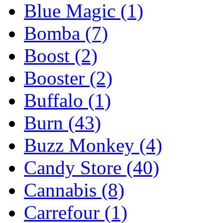
Blue Magic
(1)
Bomba
(7)
Boost
(2)
Booster
(2)
Buffalo
(1)
Burn
(43)
Buzz Monkey
(4)
Candy Store
(40)
Cannabis
(8)
Carrefour
(1)