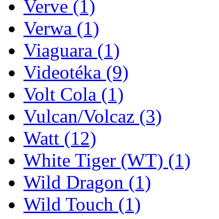
Verve
(1)
Verwa
(1)
Viaguara
(1)
Videotéka
(9)
Volt Cola
(1)
Vulcan/Volcaz
(3)
Watt
(12)
White Tiger (WT)
(1)
Wild Dragon
(1)
Wild Touch
(1)