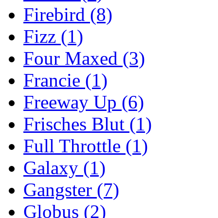
Firebird
(8)
Fizz
(1)
Four Maxed
(3)
Francie
(1)
Freeway Up
(6)
Frisches Blut
(1)
Full Throttle
(1)
Galaxy
(1)
Gangster
(7)
Globus
(2)