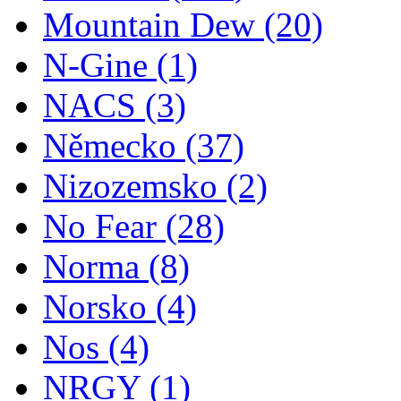
Mountain Dew
(20)
N-Gine
(1)
NACS
(3)
Německo
(37)
Nizozemsko
(2)
No Fear
(28)
Norma
(8)
Norsko
(4)
Nos
(4)
NRGY
(1)