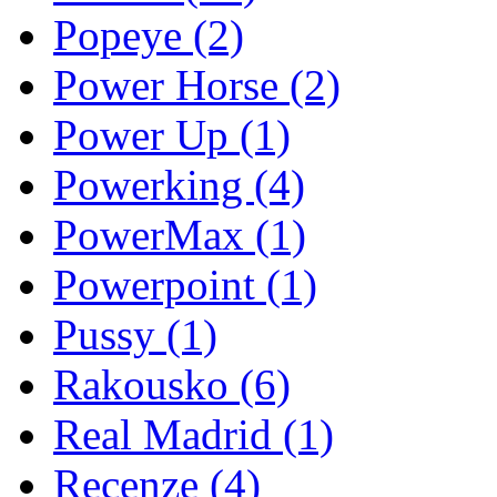
Popeye
(2)
Power Horse
(2)
Power Up
(1)
Powerking
(4)
PowerMax
(1)
Powerpoint
(1)
Pussy
(1)
Rakousko
(6)
Real Madrid
(1)
Recenze
(4)