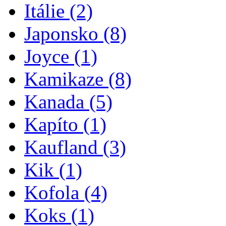
Itálie
(2)
Japonsko
(8)
Joyce
(1)
Kamikaze
(8)
Kanada
(5)
Kapíto
(1)
Kaufland
(3)
Kik
(1)
Kofola
(4)
Koks
(1)