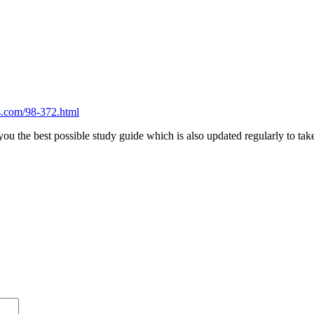
com/98-372.html
 the best possible study guide which is also updated regularly to ta