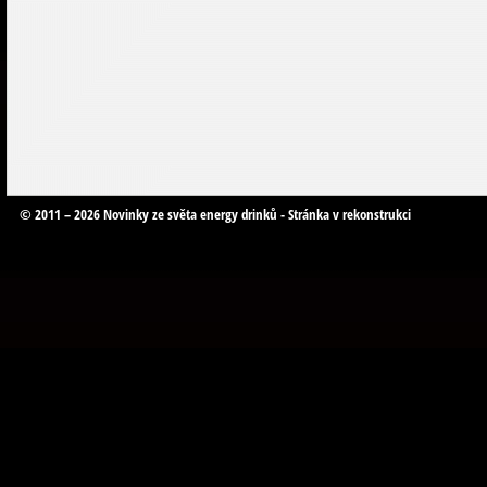
© 2011 – 2026 Novinky ze světa energy drinků - Stránka v rekonstrukci