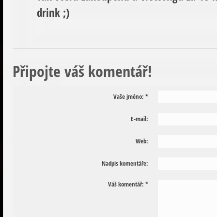
drink ;)
Připojte váš komentář!
Vaše jméno:
*
E-mail:
Web:
Nadpis komentáře:
Váš komentář:
*